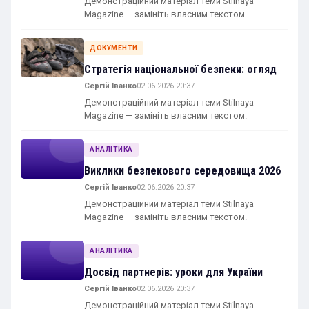
Демонстраційний матеріал теми Stilnaya
Magazine — замініть власним текстом.
ДОКУМЕНТИ
Стратегія національної безпеки: огляд
Сергій Іванко
02.06.2026 20:37
Демонстраційний матеріал теми Stilnaya
Magazine — замініть власним текстом.
АНАЛІТИКА
Виклики безпекового середовища 2026
Сергій Іванко
02.06.2026 20:37
Демонстраційний матеріал теми Stilnaya
Magazine — замініть власним текстом.
АНАЛІТИКА
Досвід партнерів: уроки для України
Сергій Іванко
02.06.2026 20:37
Демонстраційний матеріал теми Stilnaya