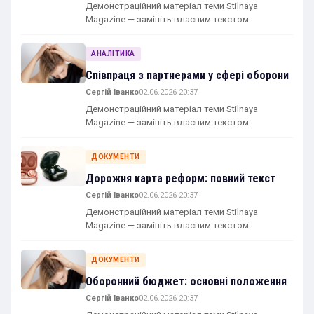
Демонстраційний матеріал теми Stilnaya
Magazine — замініть власним текстом.
АНАЛІТИКА
Співпраця з партнерами у сфері оборони
Сергій Іванко
02.06.2026 20:37
Демонстраційний матеріал теми Stilnaya
Magazine — замініть власним текстом.
ДОКУМЕНТИ
Дорожня карта реформ: повний текст
Сергій Іванко
02.06.2026 20:37
Демонстраційний матеріал теми Stilnaya
Magazine — замініть власним текстом.
ДОКУМЕНТИ
Оборонний бюджет: основні положення
Сергій Іванко
02.06.2026 20:37