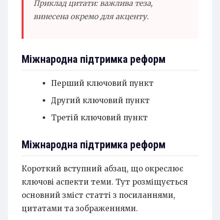
Приклад цитати: важлива теза,
винесена окремо для акценту.
Міжнародна підтримка реформ
Перший ключовий пункт
Другий ключовий пункт
Третій ключовий пункт
Міжнародна підтримка реформ
Короткий вступний абзац, що окреслює
ключові аспекти теми. Тут розміщується
основний зміст статті з посиланнями,
цитатами та зображеннями.