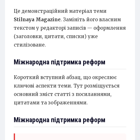
Це демонстраційний матеріал теми
Stilnaya Magazine
. Замініть його власним
текстом у редакторі записів — оформлення
(заголовки, цитати, списки) уже
стилізоване.
Міжнародна підтримка реформ
Короткий вступний абзац, що окреслює
ключові аспекти теми. Тут розміщується
основний зміст статті з посиланнями,
цитатами та зображеннями.
Міжнародна підтримка реформ