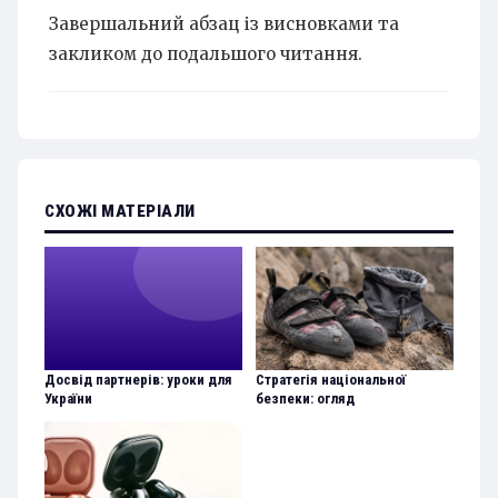
Завершальний абзац із висновками та
закликом до подальшого читання.
СХОЖІ МАТЕРІАЛИ
Досвід партнерів: уроки для
Стратегія національної
України
безпеки: огляд